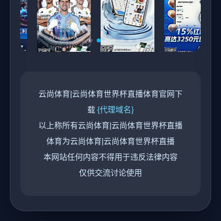
云尚体育|云尚体育世界杯直播体育官网下
载
{代理域名}
以上称所有云尚体育|云尚体育世界杯直播
体育为云尚体育|云尚体育世界杯直播
本网站任何内容不得用于违反法律内容
仅供交流讨论使用