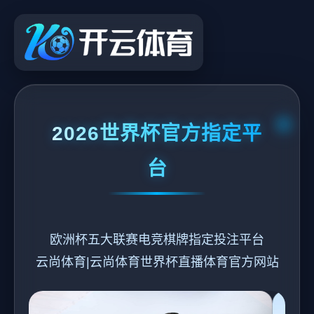
2026世界杯官方指定平
台
欧洲杯五大联赛电竞棋牌指定投注平台
云尚体育|云尚体育世界杯直播体育官方网站